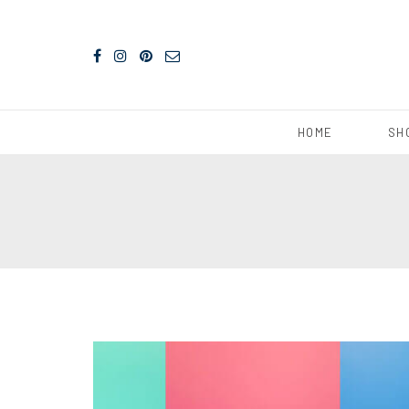
HOME
SH