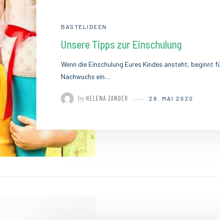
BASTELIDEEN
Unsere Tipps zur Einschulung
Wenn die Einschulung Eures Kindes ansteht, beginnt für
Nachwuchs ein…
by
HELENA ZANDER
29. MAI 2020