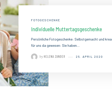
FOTOGESCHENKE
Individuelle Muttertagsgeschenke
Persönliche Fotogeschenke: Selbstgemacht und kreat
für uns da gewesen: Sie haben…
by
HELENA ZANDER
25. APRIL 2020