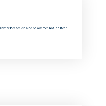
iebter Mensch ein Kind bekommen hat, solltest