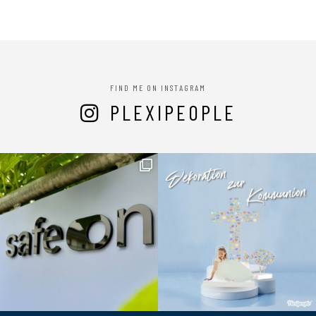
FIND ME ON INSTAGRAM
PLEXIPEOPLE