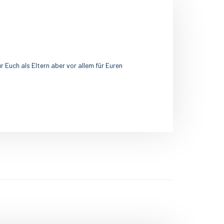
 Euch als Eltern aber vor allem für Euren