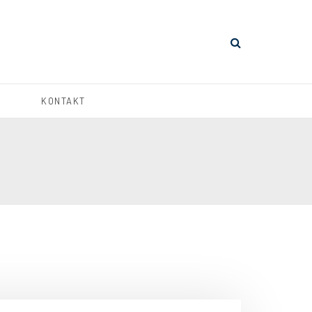
KONTAKT