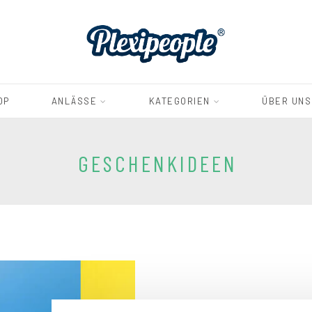
OP
ANLÄSSE
KATEGORIEN
ÜBER UNS
GESCHENKIDEEN