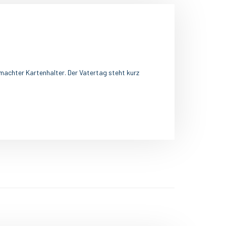
emachter Kartenhalter. Der Vatertag steht kurz