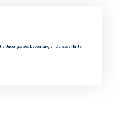
iv Unser ganzes Leben lang sind unsere Mütter