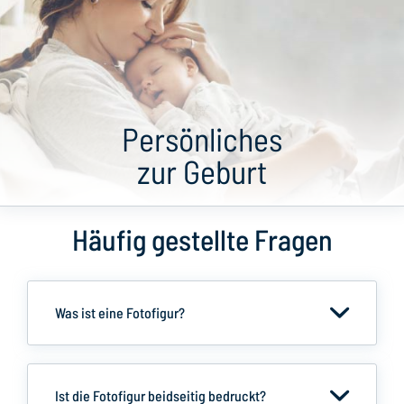
Persönliches
zur Geburt
Häufig gestellte Fragen
Was ist eine Fotofigur?
Ist die Fotofigur beidseitig bedruckt?