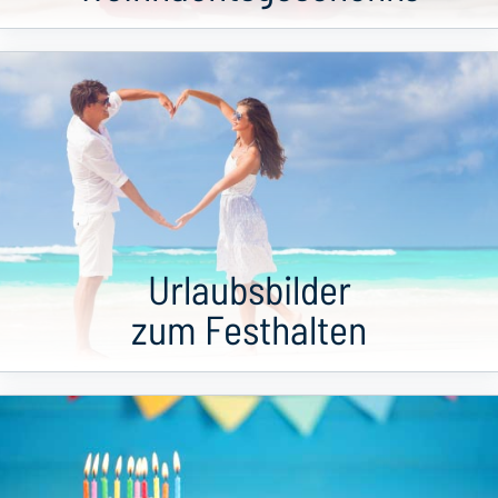
Urlaubsbilder
zum Festhalten