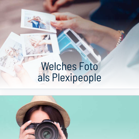
Welches Foto
als Plexipeople