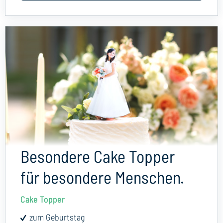
Besondere Cake Topper
für besondere Menschen.
Cake Topper
zum Geburtstag