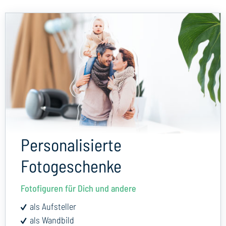
Personalisierte
Fotogeschenke
Fotofiguren für Dich und andere
als Aufsteller
als Wandbild