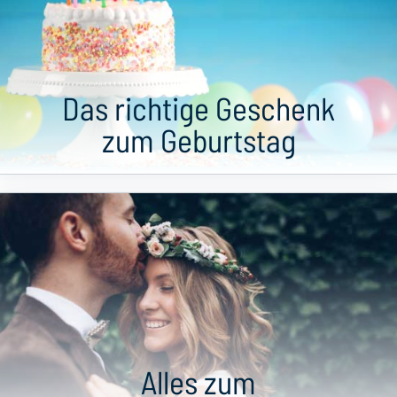
Das richtige Geschenk
zum Geburtstag
Alles zum