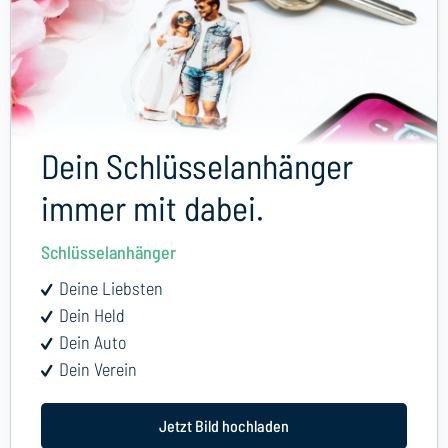
Dein Schlüsselanhänger
immer mit dabei.
Schlüsselanhänger
Deine Liebsten
Dein Held
Dein Auto
Dein Verein
Jetzt Bild hochladen