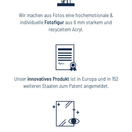
Wir machen aus Fotos eine hochemotionale &
individuelle
Fotofigur
aus 6 mm starkem und
recyceltem Acryl.
Unser
innovatives Produkt
ist in Europa und in 152
weiteren Staaten zum Patent angemeldet.