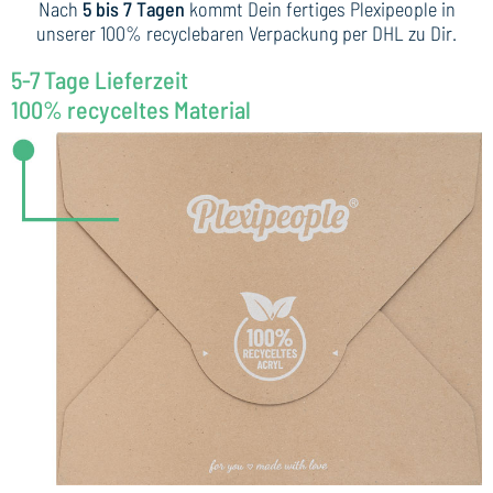
Nach
5 bis 7 Tagen
kommt Dein fertiges Plexipeople in
unserer 100% recyclebaren Verpackung per DHL zu Dir.
5-7 Tage Lieferzeit
100% recyceltes Material