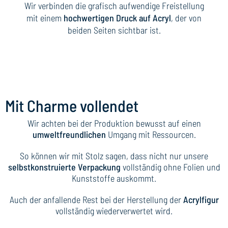
Wir verbinden die grafisch aufwendige Freistellung
mit einem
hochwertigen Druck auf Acryl
, der von
beiden Seiten sichtbar ist.
Mit Charme vollendet
Wir achten bei der Produktion bewusst auf einen
umweltfreundlichen
Umgang mit Ressourcen.
So können wir mit Stolz sagen, dass nicht nur unsere
selbstkonstruierte Verpackung
vollständig ohne Folien und
Kunststoffe auskommt.
Auch der anfallende Rest bei der Herstellung der
Acrylfigur
vollständig wiederverwertet wird.