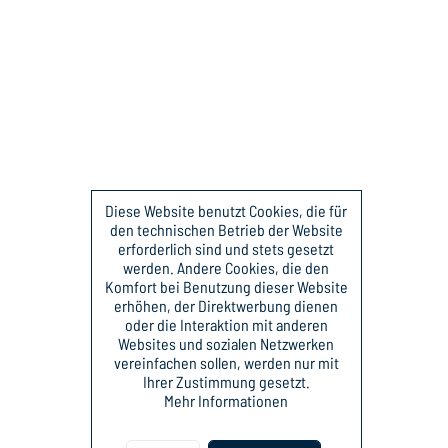
Diese Website benutzt Cookies, die für
den technischen Betrieb der Website
erforderlich sind und stets gesetzt
werden. Andere Cookies, die den
Komfort bei Benutzung dieser Website
erhöhen, der Direktwerbung dienen
oder die Interaktion mit anderen
Websites und sozialen Netzwerken
vereinfachen sollen, werden nur mit
Ihrer Zustimmung gesetzt.
Mehr Informationen