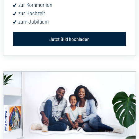
zur Kommunion
zur Hochzeit
zum Jubiläum
Jetzt Bild hochladen