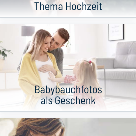
Thema Hochzeit
Babybauchfotos
als Geschenk