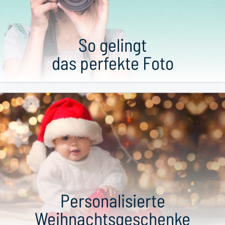
So gelingt
das perfekte Foto
Personalisierte
Weihnachtsgeschenke