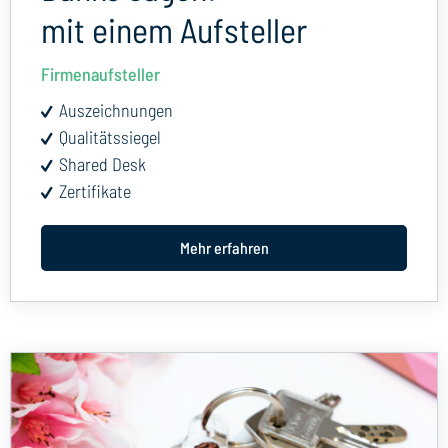
mit einem Aufsteller
Firmenaufsteller
Auszeichnungen
Qualitätssiegel
Shared Desk
Zertifikate
Mehr erfahren