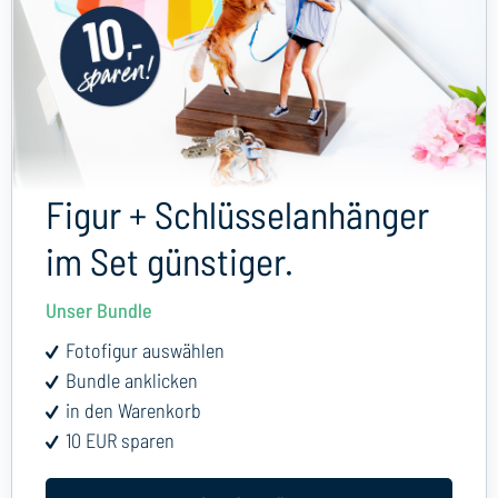
Figur + Schlüsselanhänger
im Set günstiger.
Unser Bundle
Fotofigur auswählen
Bundle anklicken
in den Warenkorb
10 EUR sparen