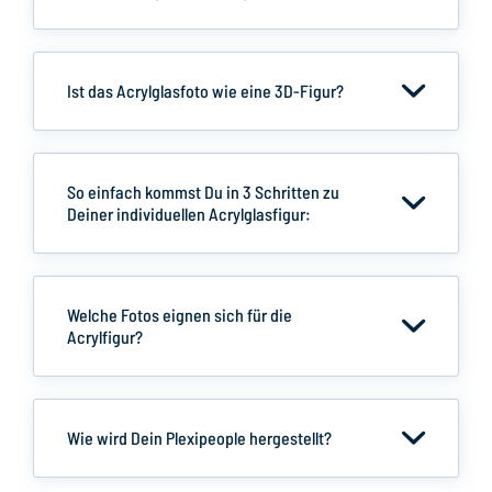
Ist das Acrylglasfoto wie eine 3D-Figur?
So einfach kommst Du in 3 Schritten zu
Deiner individuellen Acrylglasfigur:
Welche Fotos eignen sich für die
Acrylfigur?
Wie wird Dein Plexipeople hergestellt?