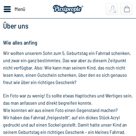
Menü
Über uns
Wie alles anfing
Wir wollten unserem Sohn zum 5. Geburtstag ein Fahrrad schenken,
und zwar ein ganz bestimmtes. Das war aber zu diesem Zeitpunkt
nicht verfügbar. Also: Wie kann man seinem Kind, das noch nicht
lesen kann, einen Gutschein schenken, über den es sich genauso
freut wie über ein richtiges Geschenk?
Ein Foto war zu wenig! Es sollte etwas Haptisches und Wertiges sein,
das man anfassen und direkt begreifen konnte.
Wie konnten wir aus einem Foto einen Gegenstand machen?
Wir haben das Fahrrad „freigestellt“, auf ein dickes Stück Acryl
gedruckt und auf einen Sockel gestellt. Damit hatte unser Kind an
seinem Geburtstag ein richtiges Geschenk – ein kleines Fahrrad.