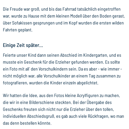
Die Freude war groß, und bis das Fahrrad tatsächlich eingetroffen
war, wurde zu Hause mit dem kleinen Modell über den Boden gerast,
über Sofakissen gesprungen und im Kopf wurden die ersten wilden
Fahrten geplant.
Einige Zeit später…
Feierte unser Kind dann seinen Abschied im Kindergarten, und es
musste ein Geschenk für die Erzieher gefunden werden. Es sollte
ein Foto mit all´ den Vorschulkindern sein. Da es aber - wie immer -
nicht möglich war, alle Vorschulkinder an einem Tag zusammen zu
fotografieren, wurden die Kinder einzeln abgelichtet.
Wir hatten die Idee, aus den Fotos kleine Acrylfiguren zu machen,
die wir in eine Bilderschiene steckten. Bei der Übergabe des
Geschenks freuten sich nicht nur die Erzieher über den tollen,
individuellen Abschiedsgruß, es gab auch viele Rückfragen, wo man
das denn bestellen könnte.