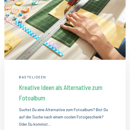
BASTELIDEEN
Kreative Ideen als Alternative zum
Fotoalbum
Suchst Du eine Alternative zum Fotoalbum? Bist Du
auf der Suche nach einem coolen Fotogeschenk?
Oder Du kommst…