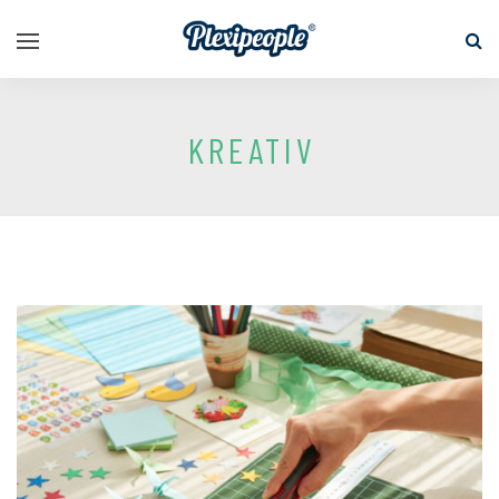
KREATIV