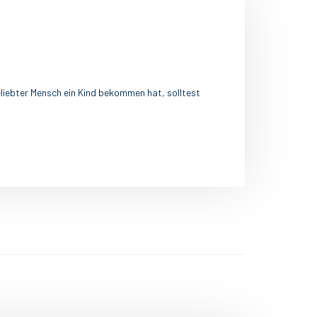
iebter Mensch ein Kind bekommen hat, solltest