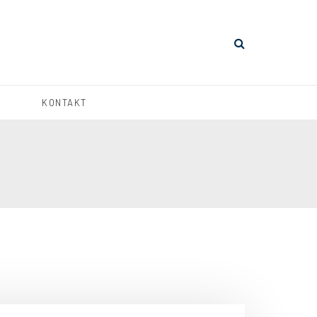
KONTAKT