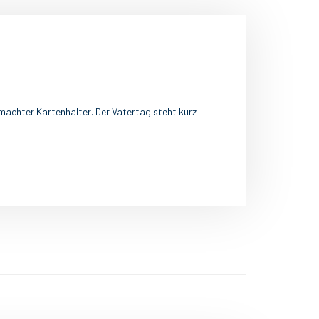
emachter Kartenhalter. Der Vatertag steht kurz