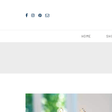
HOME
SH