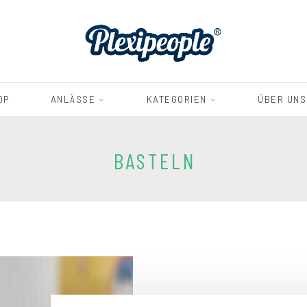
OP
ANLÄSSE
KATEGORIEN
ÜBER UNS
BASTELN