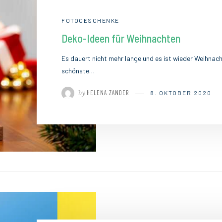
FOTOGESCHENKE
Deko-Ideen für Weihnachten
Es dauert nicht mehr lange und es ist wieder Weihnach
schönste…
by
HELENA ZANDER
8. OKTOBER 2020