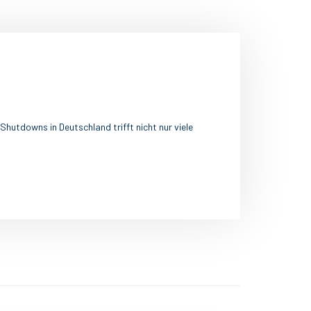
 Shutdowns in Deutschland trifft nicht nur viele