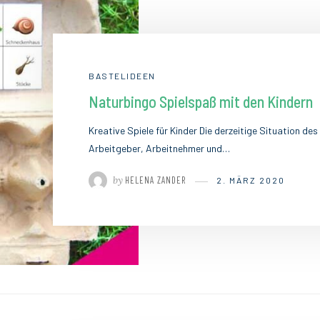
BASTELIDEEN
Naturbingo Spielspaß mit den Kindern
Kreative Spiele für Kinder Die derzeitige Situation des
Arbeitgeber, Arbeitnehmer und…
by
HELENA ZANDER
2. MÄRZ 2020