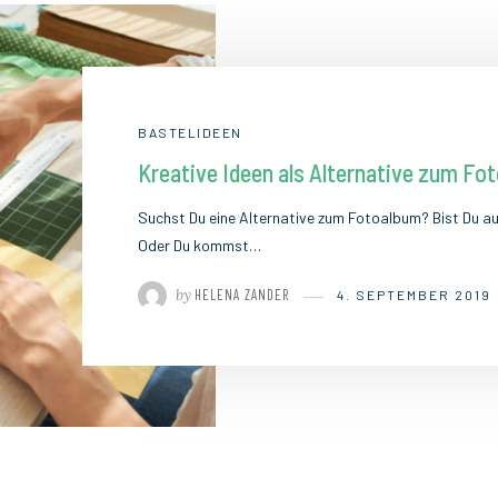
BASTELIDEEN
Kreative Ideen als Alternative zum Fo
Suchst Du eine Alternative zum Fotoalbum? Bist Du a
Oder Du kommst…
by
HELENA ZANDER
4. SEPTEMBER 2019