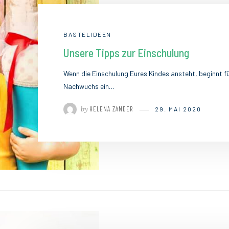
BASTELIDEEN
Unsere Tipps zur Einschulung
Wenn die Einschulung Eures Kindes ansteht, beginnt für
Nachwuchs ein…
by
HELENA ZANDER
29. MAI 2020