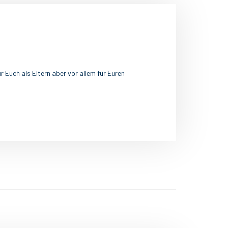
 Euch als Eltern aber vor allem für Euren