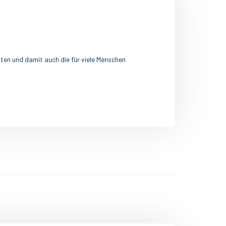
ten und damit auch die für viele Menschen