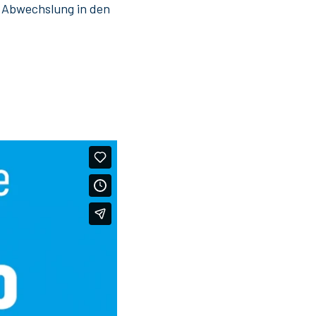
m Abwechslung in den