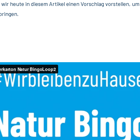
wir heute in diesem Artikel einen Vorschlag vorstellen, u
bringen.