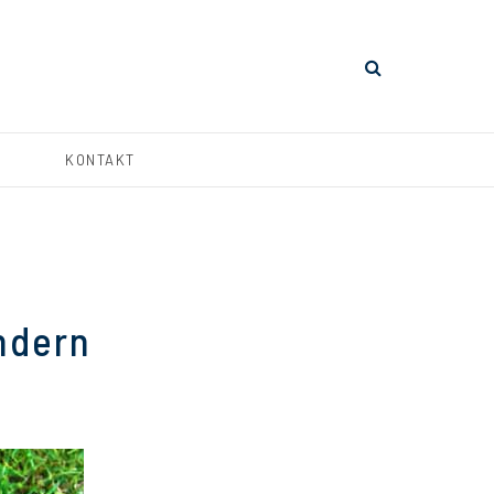
KONTAKT
ndern