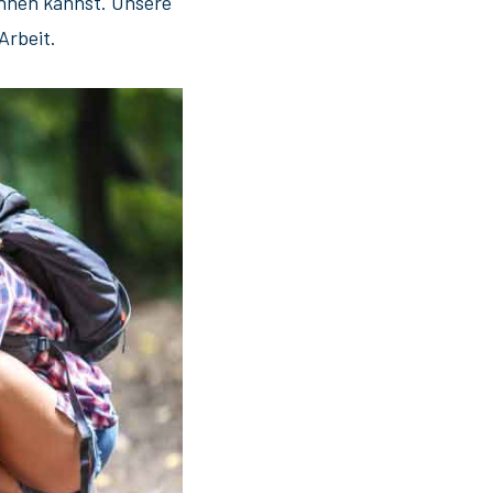
chnen kannst. Unsere
Arbeit.