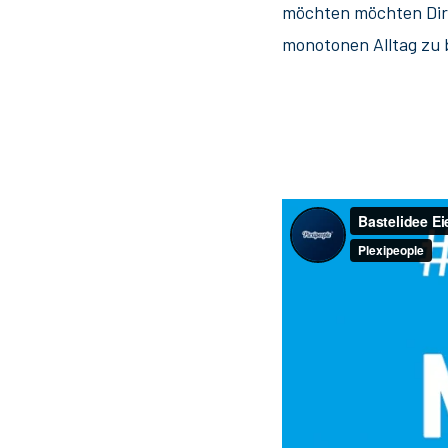
möchten möchten Dir 
monotonen Alltag zu 