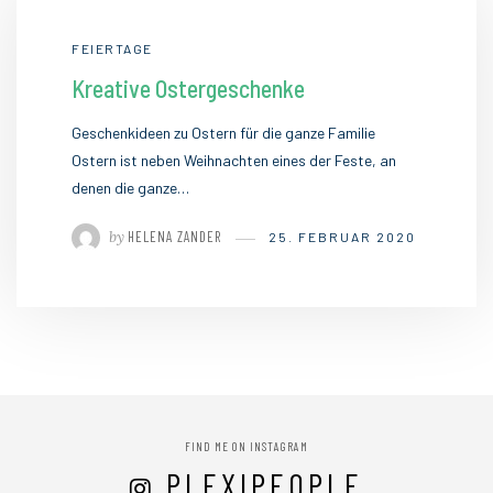
FEIERTAGE
Kreative Ostergeschenke
Geschenkideen zu Ostern für die ganze Familie
Ostern ist neben Weihnachten eines der Feste, an
denen die ganze…
by
HELENA ZANDER
25. FEBRUAR 2020
FIND ME ON INSTAGRAM
PLEXIPEOPLE