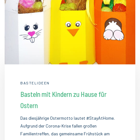
BASTELIDEEN
Basteln mit Kindern zu Hause für
Ostern
Das diesjährige Ostermotto lautet #StayAtHome.
Aufgrund der Corona-Krise fallen großen
Familientreffen, das gemeinsame Frühstück am