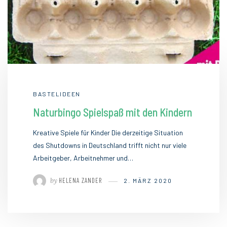
BASTELIDEEN
Naturbingo Spielspaß mit den Kindern
Kreative Spiele für Kinder Die derzeitige Situation
des Shutdowns in Deutschland trifft nicht nur viele
Arbeitgeber, Arbeitnehmer und…
by
HELENA ZANDER
2. MÄRZ 2020