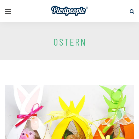
OSTERN