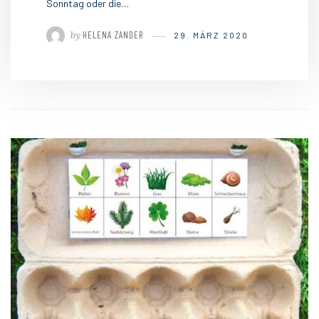
Sonntag oder die…
by
HELENA ZANDER
29. MÄRZ 2020