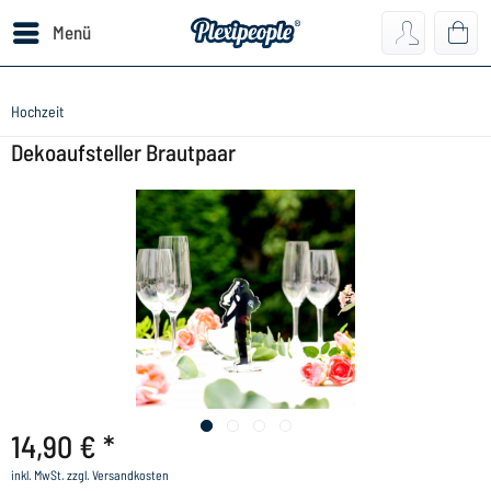
Menü
Hochzeit
Dekoaufsteller Brautpaar
14,90 € *
inkl. MwSt.
zzgl. Versandkosten