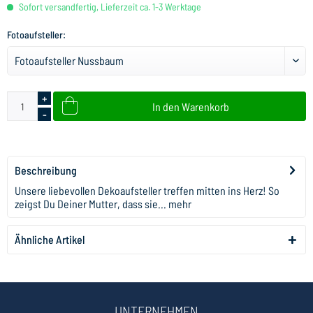
Sofort versandfertig, Lieferzeit ca. 1-3 Werktage
Fotoaufsteller:
+
In den
Warenkorb
-
Beschreibung
Unsere liebevollen Dekoaufsteller treffen mitten ins Herz! So
zeigst Du Deiner Mutter, dass sie...
mehr
Ähnliche Artikel
UNTERNEHMEN