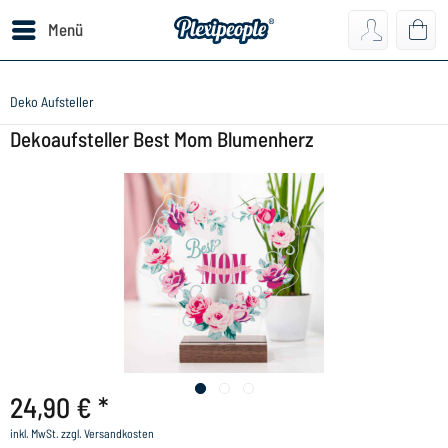
Menü
Deko Aufsteller
Dekoaufsteller Best Mom Blumenherz
24,90 € *
inkl. MwSt.
zzgl. Versandkosten