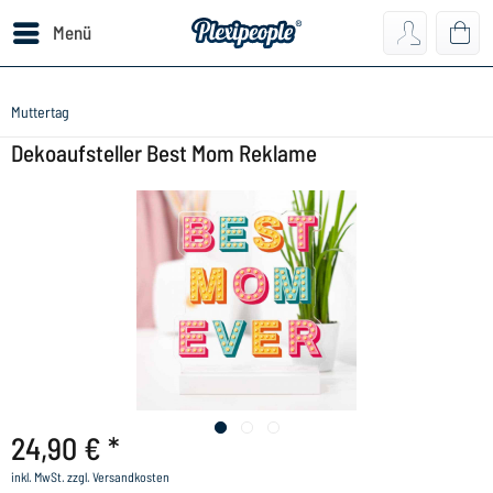
Menü
Muttertag
Dekoaufsteller Best Mom Reklame
24,90 € *
inkl. MwSt.
zzgl. Versandkosten