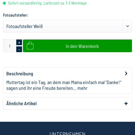
Sofort versandfertig, Lieferzeit ca. 1-3 Werktage
Fotoaufsteller:
+
In den
Warenkorb
-
Beschreibung
Muttertag ist ein Tag, an dem man Mama einfach mal "Danke!"
sagen und ihr eine Freude bereiten...
mehr
Ähnliche Artikel
UNTERNEHMEN