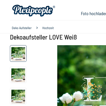
Foto hochlade
Deko Aufsteller
Hochzeit
Dekoaufsteller LOVE Weiß