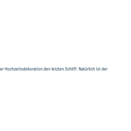
 Hochzeitsdekoration den letzten Schliff. Natürlich ist der