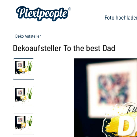
Foto hochlade
Deko Aufsteller
Dekoaufsteller To the best Dad