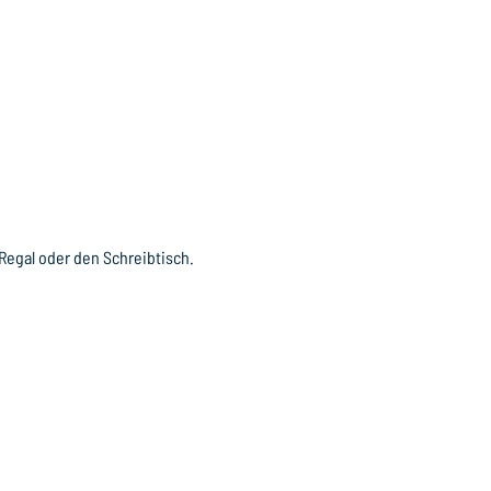
 Regal oder den Schreibtisch.