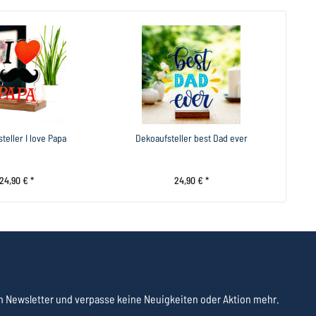
teller I love Papa
Dekoaufsteller best Dad ever
24,90 € *
24,90 € *
 Newsletter und verpasse keine Neuigkeiten oder Aktion mehr.