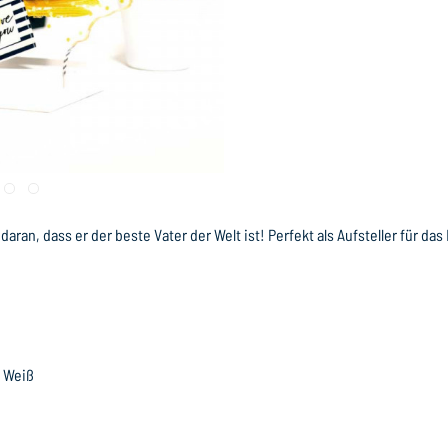
ran, dass er der beste Vater der Welt ist! Perfekt als Aufsteller für das
r Weiß