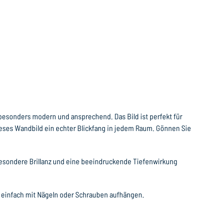
 besonders modern und ansprechend. Das Bild ist perfekt für
ieses Wandbild ein echter Blickfang in jedem Raum. Gönnen Sie
 besondere Brillanz und eine beeindruckende Tiefenwirkung
 einfach mit Nägeln oder Schrauben aufhängen.