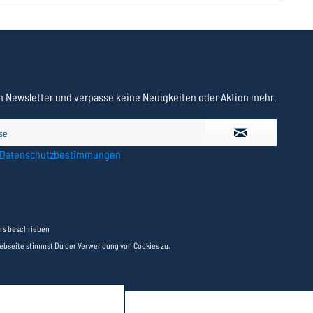
 Newsletter und verpasse keine Neuigkeiten oder Aktion mehr.
Datenschutzbestimmungen
rs beschrieben
Webseite stimmst Du der Verwendung von Cookies zu.