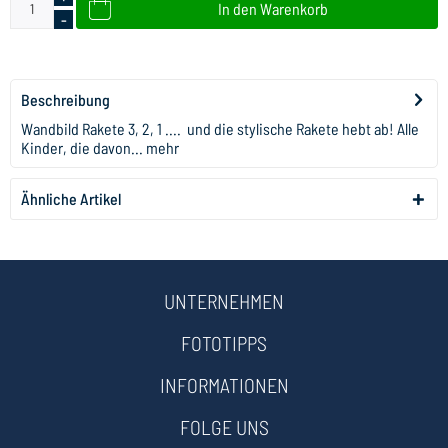
In den
Warenkorb
-
Beschreibung
Wandbild Rakete 3, 2, 1 .... und die stylische Rakete hebt ab! Alle
Kinder, die davon...
mehr
Ähnliche Artikel
UNTERNEHMEN
FOTOTIPPS
INFORMATIONEN
FOLGE UNS