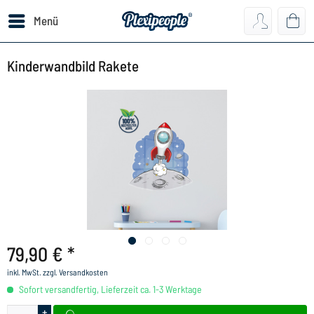
Menü
Kinderwandbild Rakete
79,90 € *
inkl. MwSt.
zzgl. Versandkosten
Sofort versandfertig, Lieferzeit ca. 1-3 Werktage
+