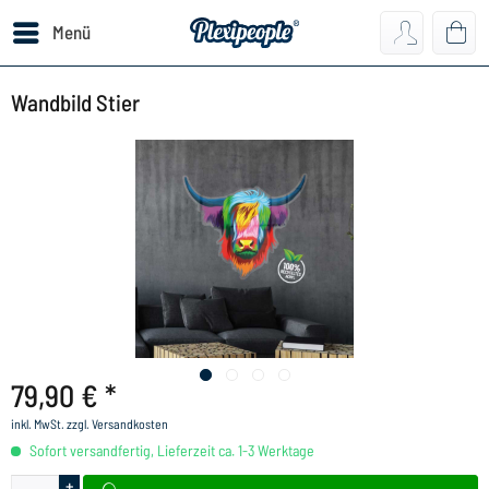
Menü
Wandbild Stier
79,90 € *
inkl. MwSt.
zzgl. Versandkosten
Sofort versandfertig, Lieferzeit ca. 1-3 Werktage
+