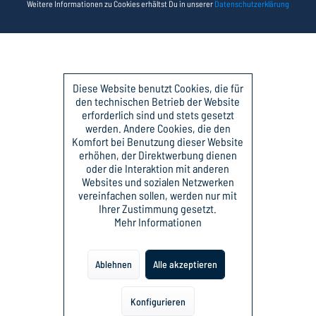
Weitere Informationen zu Cookies erhältst Du in unserer
Datenschutzerklärung
Diese Website benutzt Cookies, die für
den technischen Betrieb der Website
erforderlich sind und stets gesetzt
werden. Andere Cookies, die den
Komfort bei Benutzung dieser Website
erhöhen, der Direktwerbung dienen
oder die Interaktion mit anderen
Websites und sozialen Netzwerken
vereinfachen sollen, werden nur mit
Ihrer Zustimmung gesetzt.
Mehr Informationen
Ablehnen
Alle akzeptieren
Konfigurieren