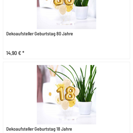
Dekoaufsteller Geburtstag 80 Jahre
14,90 € *
Dekoaufsteller Geburtstag 18 Jahre