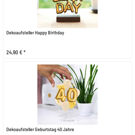
Dekoaufsteller Happy Birthday
24,90 € *
Dekoaufsteller Geburtstag 40 Jahre