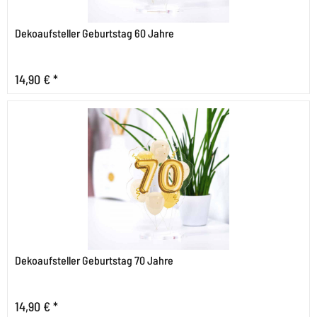
Dekoaufsteller Geburtstag 60 Jahre
14,90 € *
Dekoaufsteller Geburtstag 70 Jahre
14,90 € *