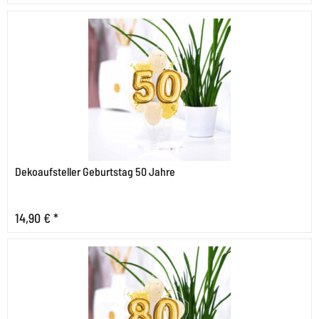
Dekoaufsteller Geburtstag 50 Jahre
14,90 € *