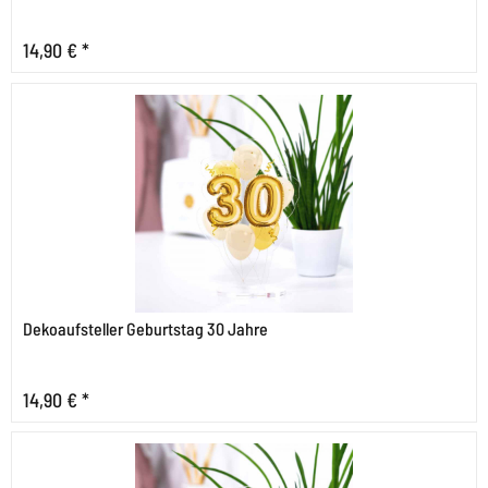
14,90 € *
Dekoaufsteller Geburtstag 30 Jahre
14,90 € *