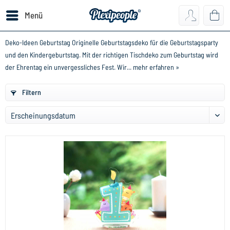
Menü
Deko-Ideen Geburtstag Originelle Geburtstagsdeko für die Geburtstagsparty
und den Kindergeburtstag. Mit der richtigen Tischdeko zum Geburtstag wird
der Ehrentag ein unvergessliches Fest. Wir...
mehr erfahren »
Filtern