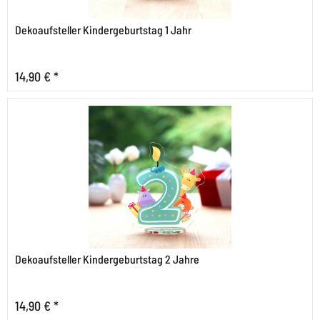
Dekoaufsteller Kindergeburtstag 1 Jahr
14,90 € *
Dekoaufsteller Kindergeburtstag 2 Jahre
14,90 € *