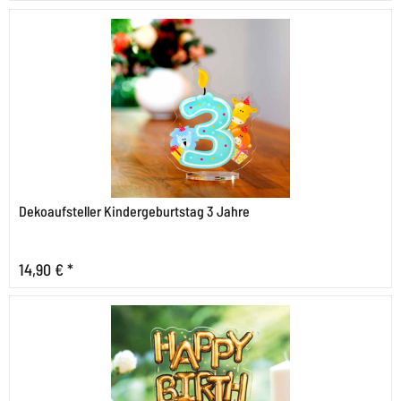
Dekoaufsteller Kindergeburtstag 3 Jahre
14,90 € *