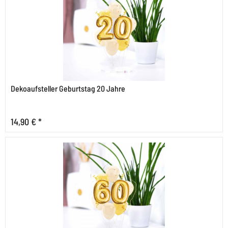
Dekoaufsteller Geburtstag 20 Jahre
14,90 € *