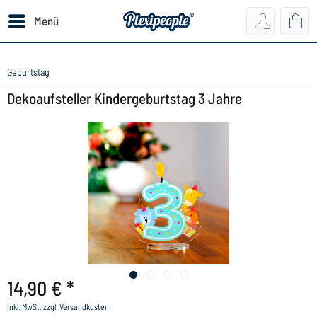
Menü
Geburtstag
Dekoaufsteller Kindergeburtstag 3 Jahre
14,90 € *
inkl. MwSt.
zzgl. Versandkosten