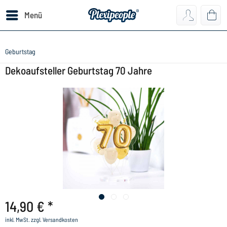
Menü
Geburtstag
Dekoaufsteller Geburtstag 70 Jahre
14,90 € *
inkl. MwSt.
zzgl. Versandkosten