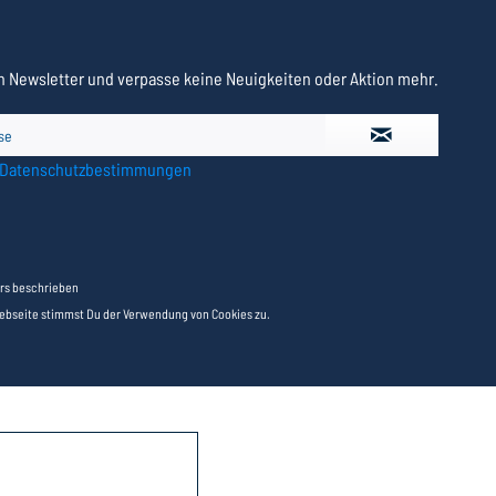
 Newsletter und verpasse keine Neuigkeiten oder Aktion mehr.
Datenschutzbestimmungen
rs beschrieben
Webseite stimmst Du der Verwendung von Cookies zu.