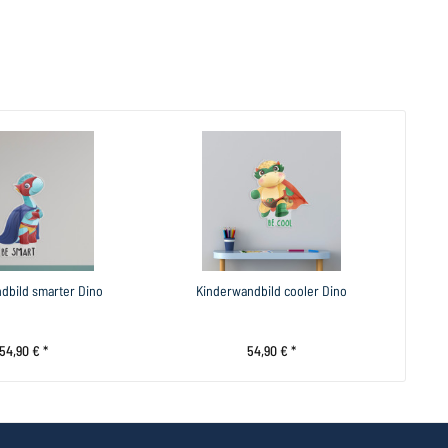
dbild smarter Dino
Kinderwandbild cooler Dino
54,90 € *
54,90 € *