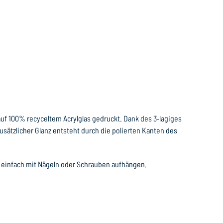
uf 100% recyceltem Acrylglas gedruckt. Dank des 3‐lagiges
sätzlicher Glanz entsteht durch die polierten Kanten des
 einfach mit Nägeln oder Schrauben aufhängen.