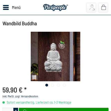
Menü
Wandbild Buddha
59,90 € *
inkl. MwSt.
zzgl. Versandkosten
Sofort versandfertig, Lieferzeit ca. 1-3 Werktage
+