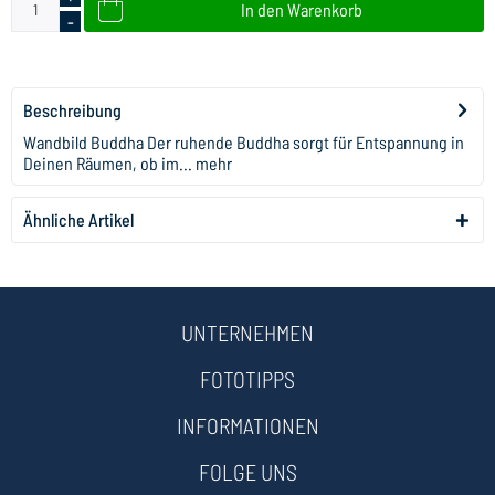
In den
Warenkorb
-
Beschreibung
Wandbild Buddha Der ruhende Buddha sorgt für Entspannung in
Deinen Räumen, ob im...
mehr
Ähnliche Artikel
UNTERNEHMEN
FOTOTIPPS
INFORMATIONEN
FOLGE UNS